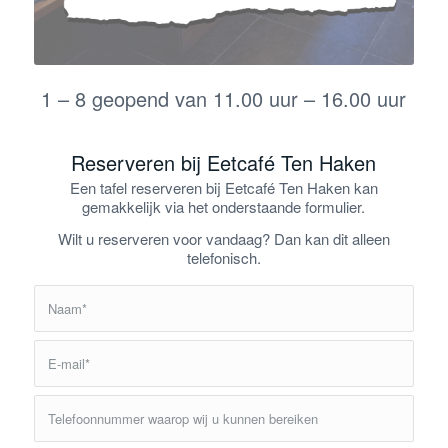
1 – 8 geopend van 11.00 uur – 16.00 uur
Reserveren bij Eetcafé Ten Haken
Een tafel reserveren bij Eetcafé Ten Haken kan
gemakkelijk via het onderstaande formulier.
Wilt u reserveren voor vandaag? Dan kan dit alleen
telefonisch.