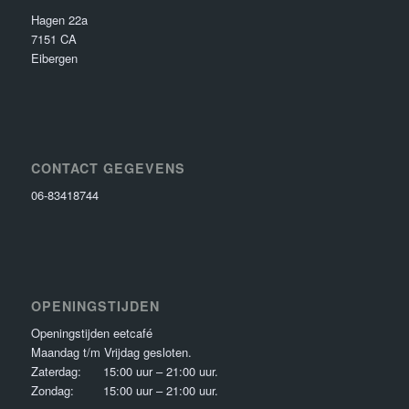
Hagen 22a
7151 CA
Eibergen
CONTACT GEGEVENS
06-83418744
OPENINGSTIJDEN
Openingstijden eetcafé
Maandag t/m Vrijdag gesloten.
Zaterdag: 15:00 uur – 21:00 uur.
Zondag: 15:00 uur – 21:00 uur.