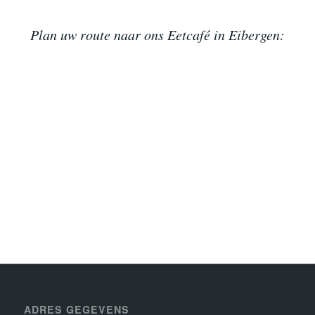
Plan uw route naar ons Eetcafé in Eibergen:
ADRES GEGEVENS