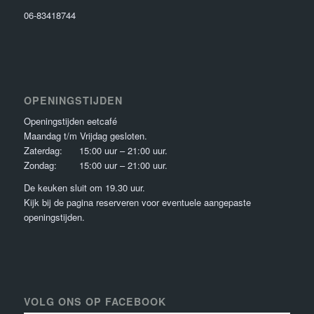
06-83418744
OPENINGSTIJDEN
Openingstijden eetcafé
Maandag t/m Vrijdag gesloten.
Zaterdag: 15:00 uur – 21:00 uur.
Zondag: 15:00 uur – 21:00 uur.
De keuken sluit om 19.30 uur.
Kijk bij de pagina reserveren voor eventuele aangepaste
openingstijden.
VOLG ONS OP FACEBOOK